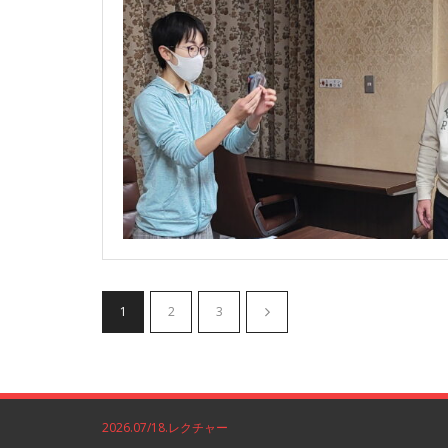
1
2
3
2026.07/18.レクチャー