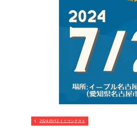
2024.05/12.ミニコンテスト