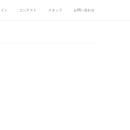
ライン
コンテスト
スタッフ
お問い合わせ