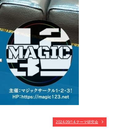
2024.09/14.テーマ研究会